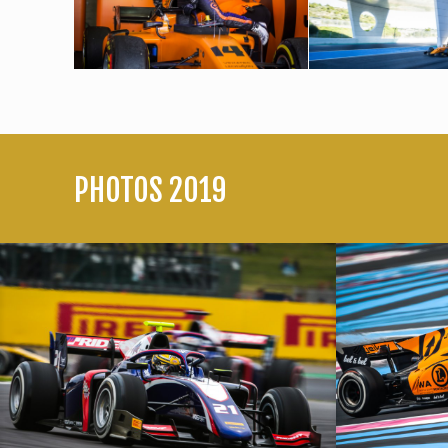
PHOTOS 2019