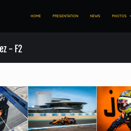
HOME
PRESENTATION
NEWS
PHOTOS
ez - F2